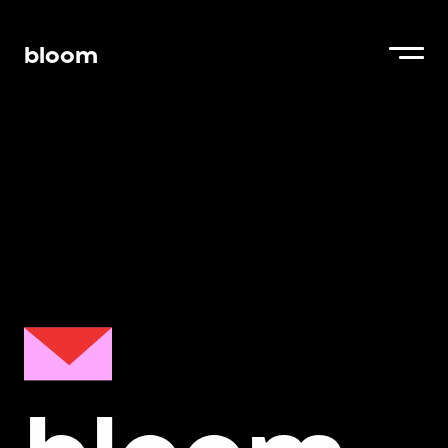
bloom