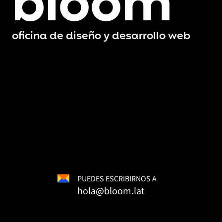
bloom
oficina de diseño y desarrollo web
PUEDES ESCRIBIRNOS A
hola@bloom.lat