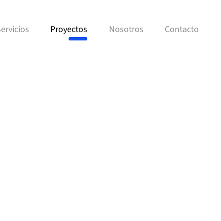
ervicios
Proyectos
Nosotros
Contacto