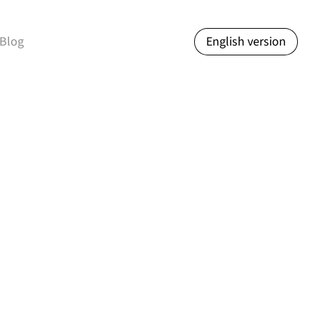
Blog
English version