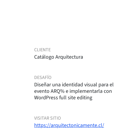
CLIENTE
Catálogo Arquitectura
DESAFÍO
Diseñar una identidad visual para el
evento ARQ% e implementarla con
WordPress full site editing
VISITAR SITIO
https://arquitectonicamente.cl/